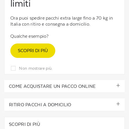
limiti
Ora puoi spedire pacchi extra large fino a 70 kg in
Italia con ritiro e consegna a domicilio.
Qualche esempio?
SCOPRI DI PIÙ
Non mostrare più.
COME ACQUISTARE UN PACCO ONLINE
RITIRO PACCHI A DOMICILIO
SCOPRI DI PIÙ