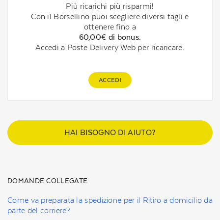
Più ricarichi più risparmi!
Con il Borsellino puoi scegliere diversi tagli e
ottenere fino a
60,00€ di bonus.
Accedi a Poste Delivery Web per ricaricare.
ACCEDI
HAI BISOGNO DI AIUTO?
DOMANDE COLLEGATE
Come va preparata la spedizione per il Ritiro a domicilio da
parte del corriere?