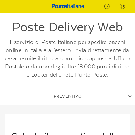
Poste Delivery Web
Il servizio di Poste Italiane per spedire pacchi
online in Italia e all'estero. Invia direttamente da
casa tramite il ritiro a domicilio oppure da Ufficio
Postale o da uno degli oltre 18.000 punti di ritiro
e Locker della rete Punto Poste.
PREVENTIVO