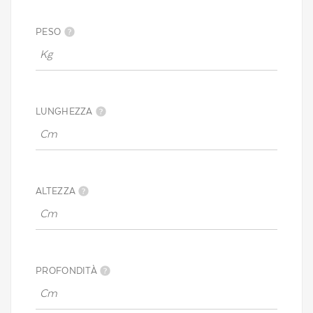
PESO
LUNGHEZZA
ALTEZZA
PROFONDITÀ