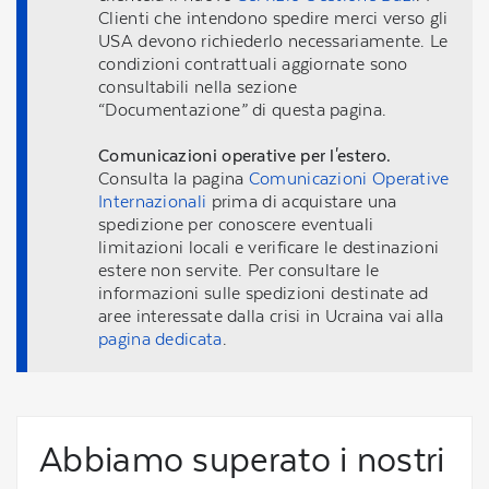
Clienti che intendono spedire merci verso gli
USA devono richiederlo necessariamente. Le
condizioni contrattuali aggiornate sono
consultabili nella sezione
“Documentazione” di questa pagina.
Comunicazioni operative per l'estero.
Consulta la pagina
Comunicazioni Operative
Internazionali
prima di acquistare una
spedizione per conoscere eventuali
limitazioni locali e verificare le destinazioni
estere non servite. Per consultare le
informazioni sulle spedizioni destinate ad
aree interessate dalla crisi in Ucraina vai alla
pagina dedicata
.
Abbiamo superato i nostri