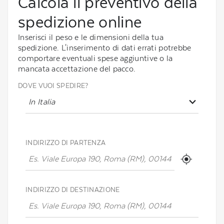
Calcola il preventivo della
spedizione online
Inserisci il peso e le dimensioni della tua
spedizione. L'inserimento di dati errati potrebbe
comportare eventuali spese aggiuntive o la
mancata accettazione del pacco.
DOVE VUOI SPEDIRE?
In Italia
INDIRIZZO DI PARTENZA
INDIRIZZO DI DESTINAZIONE