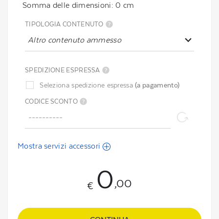
Somma delle dimensioni:
0
cm
TIPOLOGIA CONTENUTO
Altro contenuto ammesso
SPEDIZIONE ESPRESSA
Seleziona spedizione espressa
(a pagamento)
CODICE SCONTO
Mostra servizi accessori
0
,00
€