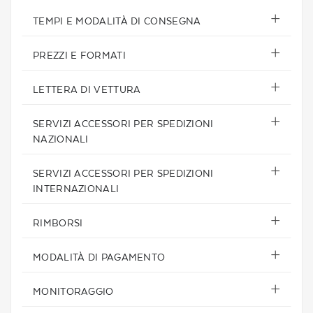
TEMPI E MODALITÀ DI CONSEGNA
PREZZI E FORMATI
LETTERA DI VETTURA
SERVIZI ACCESSORI PER SPEDIZIONI
NAZIONALI
SERVIZI ACCESSORI PER SPEDIZIONI
INTERNAZIONALI
RIMBORSI
MODALITÀ DI PAGAMENTO
MONITORAGGIO