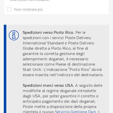
Non mostrare più.
Spedizioni verso Porto Rico.
Per le
spedizioni con i servizi Poste Delivery
International Standard e Poste Delivery
Globe dirette a Porto Rico, al fine di
garantire la corretta gestione degli
adempimenti doganali, è necessario
selezionare come Paese di destinazione
Stati Uniti. L’indicazione "Porto Rico" dovrà
essere inserita nell’indirizzo del destinatario.
Spedizioni merci verso USA.
A seguito delle
modifiche al regime doganale introdotte
dagli USA, per poter garantire il corretto e
anticipato pagamento dei dazi doganali,
Poste mette a disposizione della propria
clientela il nuovo
Servizio Gestione Dazi
. I